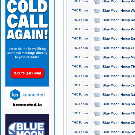
THC Forum
Blue Moon Hemp Kush
THC Forum
Blue Moon Hemp Well
THC Forum
Blue Moon Hemp Delta
THC Forum
Blue Moon Hemp Pine
THC Forum
Blue Moon Hemp Delt
THC Forum
Blue Moon Hemp CBD
THC Forum
Blue Moon Hemp Mag
THC Forum
Blue Moon Hemp THC
THC Forum
Blue Moon Hemp THC
THC Forum
Blue Moon Hemp Jack
THC Forum
Blue Moon Hemp Natu
THC Forum
Blue Moon Hemp Sour
THC Forum
Blue Moon Hemp THCa
THC Forum
Blue Moon Hemp Chic
THC Forum
Blue Moon Hemp Slee