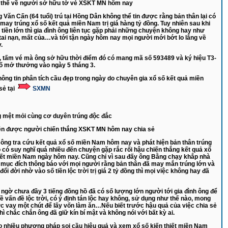
cụ thể về người sở hữu tờ vé XSKT MN hôm nay
Văn Cấn (64 tuổi) trú tại Hồng Dân không thể tin được rằng bản thân lại có
ay trúng xổ số kết quả miền Nam trị giá hàng tỷ đồng. Tuy nhiên sau khi
tiền lớn thì gia đình ông liên tục gặp phải những chuyện không hay như
tai nạn, mất của…và tới tận ngày hôm nay mọi người mới bớt lo lắng về
.
, tấm vé mà ông sở hữu thời điểm đó có mang mã số 593489 và ký hiệu T3-
ố mở thưởng vào ngày 5 tháng 3.
hông tin phân tích cầu đẹp trong ngày do chuyên gia xổ số kết quả miền
sẻ tại
SXMN
 mệt mỏi cùng cơ duyên trúng độc đắc
n được người chiến thắng XSKT MN hôm nay chia sẻ
 ông tra cứu kết quả xổ số miền Nam hôm nay và phát hiện bản thân trúng
o có suy nghĩ quá nhiều đến chuyện gặp rắc rối hậu chiến thắng kết quả xổ
hiết miền Nam ngày hôm nay. Cũng chỉ vì sau đấy ông Bằng chạy khắp nhà
i mục đích thông báo với mọi người rằng bản thân đã may mắn trúng lớn và
ổi đời nhờ vào số tiền lộc trời trị giá 2 tỷ đồng thì mọi việc không hay đã
ngờ chưa đầy 3 tiếng đồng hồ đã có số lượng lớn người tới gia đình ông để
ề vấn đề lộc trời, có ý định tán lộc hay không, sử dụng như thế nào, mong
 vay một chút để lấy vốn làm ăn…Nếu biết trước hậu quả của việc chia sẻ
 thì chắc chắn ông đã giữ kín bí mật và không nói với bất kỳ ai.
 nhiều phương pháp soi cầu hiệu quả và xem xổ số kiến thiết miền Nam